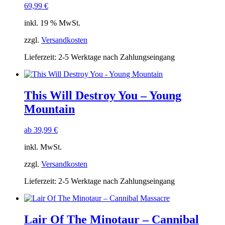
69,99
€
inkl. 19 % MwSt.
zzgl.
Versandkosten
Lieferzeit:
2-5 Werktage nach Zahlungseingang
This Will Destroy You – Young
Mountain
ab
39,99
€
inkl. MwSt.
zzgl.
Versandkosten
Lieferzeit:
2-5 Werktage nach Zahlungseingang
Lair Of The Minotaur ‎– Cannibal