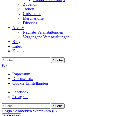
Zubehör
Tickets
Gutscheine
Merchandise
Diverses
Archiv
Nächste Veranstaltungen
Vergangene Veranstaltungen
Blog
Label
Kontakt
Suche
(0)
Impressum
Datenschutz
Cookie-Einstellungen
Facebook
Instagram
Suche
Login / Anmelden
Warenkorb
(0)