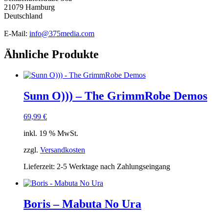
21079 Hamburg
Deutschland
E-Mail:
info@375media.com
Ähnliche Produkte
Sunn O))) – The GrimmRobe Demos
69,99
€
inkl. 19 % MwSt.
zzgl.
Versandkosten
Lieferzeit:
2-5 Werktage nach Zahlungseingang
Boris – Mabuta No Ura