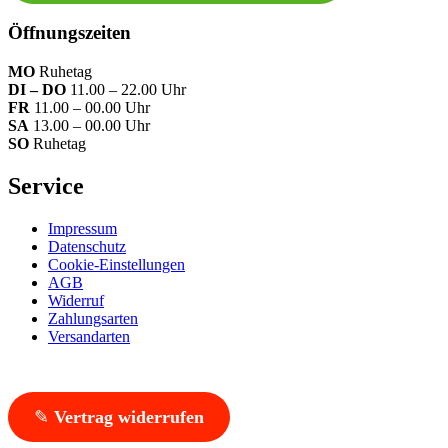
Öffnungszeiten
MO
Ruhetag
DI – DO
11.00 – 22.00 Uhr
FR
11.00 – 00.00 Uhr
SA
13.00 – 00.00 Uhr
SO
Ruhetag
Service
Impressum
Datenschutz
Cookie-Einstellungen
AGB
Widerruf
Zahlungsarten
Versandarten
✎
Vertrag widerrufen