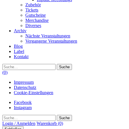
Zubehör
Tickets
Gutscheine
Merchandise
Diverses
Archiv
Nächste Veranstaltungen
Vergangene Veranstaltungen
Blog
Label
Kontakt
Suche
(0)
Impressum
Datenschutz
Cookie-Einstellungen
Facebook
Instagram
Suche
Login / Anmelden
Warenkorb
(0)