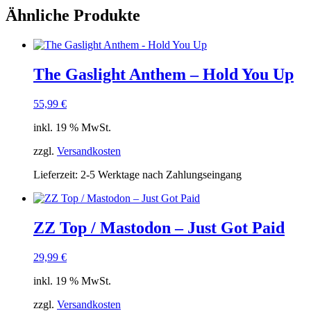
Ähnliche Produkte
The Gaslight Anthem – Hold You Up
55,99
€
inkl. 19 % MwSt.
zzgl.
Versandkosten
Lieferzeit:
2-5 Werktage nach Zahlungseingang
ZZ Top / Mastodon – Just Got Paid
29,99
€
inkl. 19 % MwSt.
zzgl.
Versandkosten