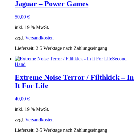
Jaguar – Power Games
50,00
€
inkl. 19 % MwSt.
zzgl.
Versandkosten
Lieferzeit:
2-5 Werktage nach Zahlungseingang
Second
Hand
Extreme Noise Terror / Filthkick – In
It For Life
40,00
€
inkl. 19 % MwSt.
zzgl.
Versandkosten
Lieferzeit:
2-5 Werktage nach Zahlungseingang