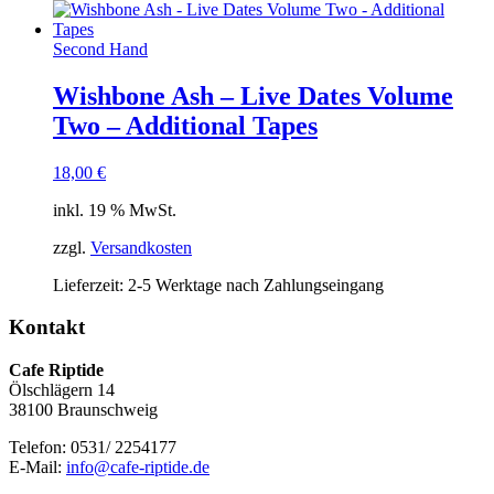
Second Hand
Wishbone Ash – Live Dates Volume
Two – Additional Tapes
18,00
€
inkl. 19 % MwSt.
zzgl.
Versandkosten
Lieferzeit:
2-5 Werktage nach Zahlungseingang
Kontakt
Cafe Riptide
Ölschlägern 14
38100 Braunschweig
Telefon: 0531/ 2254177
E-Mail:
info@cafe-riptide.de