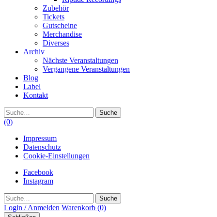
Zubehör
Tickets
Gutscheine
Merchandise
Diverses
Archiv
Nächste Veranstaltungen
Vergangene Veranstaltungen
Blog
Label
Kontakt
Suche
(0)
Impressum
Datenschutz
Cookie-Einstellungen
Facebook
Instagram
Suche
Login / Anmelden
Warenkorb
(0)