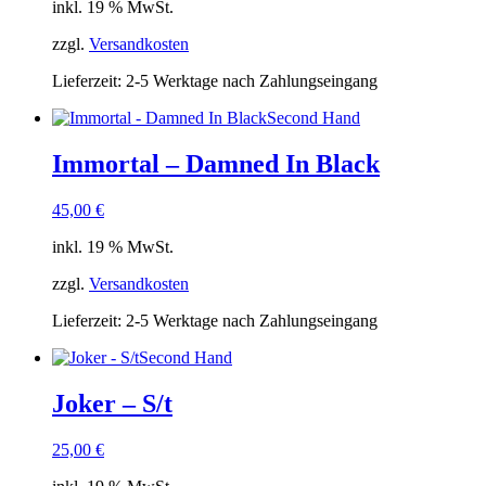
inkl. 19 % MwSt.
zzgl.
Versandkosten
Lieferzeit:
2-5 Werktage nach Zahlungseingang
Second Hand
Immortal – Damned In Black
45,00
€
inkl. 19 % MwSt.
zzgl.
Versandkosten
Lieferzeit:
2-5 Werktage nach Zahlungseingang
Second Hand
Joker – S/t
25,00
€