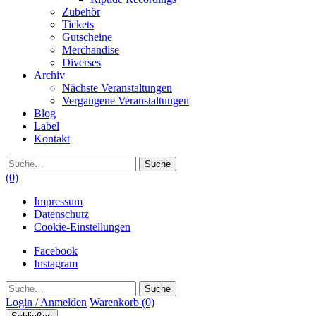
Zubehör
Tickets
Gutscheine
Merchandise
Diverses
Archiv
Nächste Veranstaltungen
Vergangene Veranstaltungen
Blog
Label
Kontakt
Suche
(0)
Impressum
Datenschutz
Cookie-Einstellungen
Facebook
Instagram
Suche
Login / Anmelden
Warenkorb
(0)