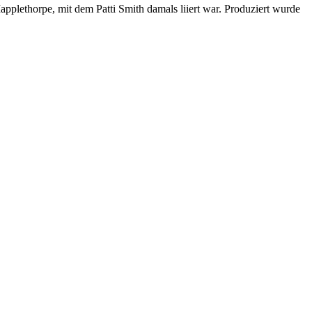
lethorpe, mit dem Patti Smith damals liiert war. Produziert wurde