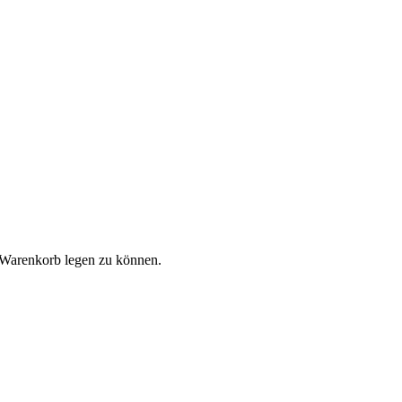
 Warenkorb legen zu können.