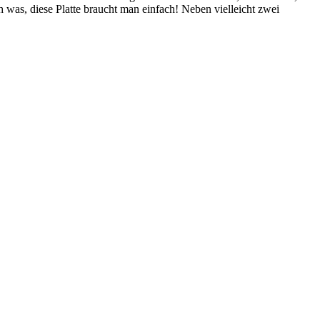
was, diese Platte braucht man einfach! Neben vielleicht zwei