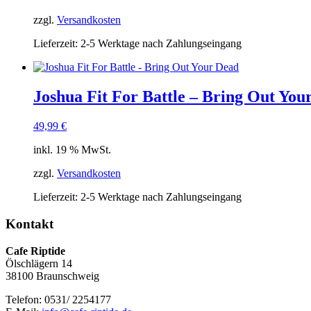
zzgl.
Versandkosten
Lieferzeit:
2-5 Werktage nach Zahlungseingang
Joshua Fit For Battle – Bring Out You
49,99
€
inkl. 19 % MwSt.
zzgl.
Versandkosten
Lieferzeit:
2-5 Werktage nach Zahlungseingang
Kontakt
Cafe Riptide
Ölschlägern 14
38100 Braunschweig
Telefon: 0531/ 2254177