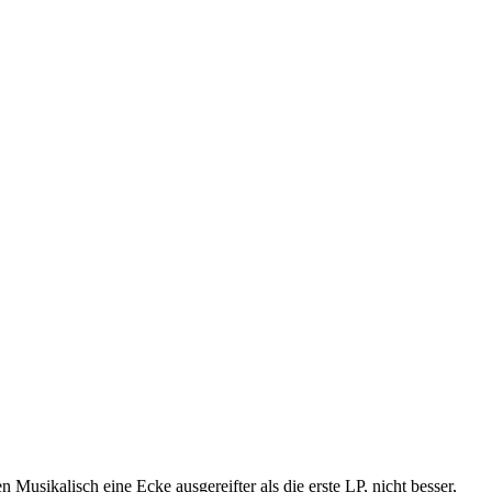
 Musikalisch eine Ecke ausgereifter als die erste LP, nicht besser,