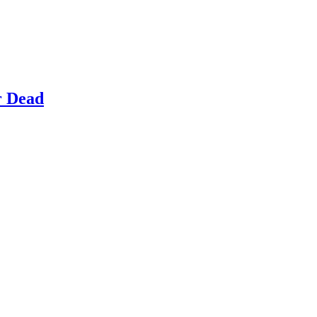
r Dead