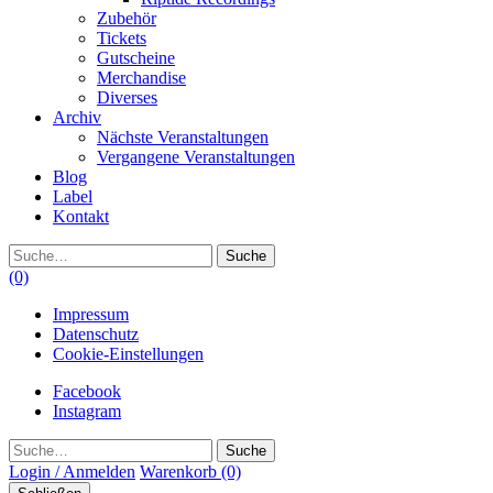
Zubehör
Tickets
Gutscheine
Merchandise
Diverses
Archiv
Nächste Veranstaltungen
Vergangene Veranstaltungen
Blog
Label
Kontakt
Suche
(0)
Impressum
Datenschutz
Cookie-Einstellungen
Facebook
Instagram
Suche
Login / Anmelden
Warenkorb
(0)