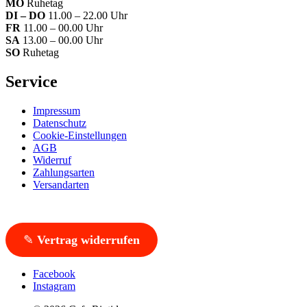
MO
Ruhetag
DI – DO
11.00 – 22.00 Uhr
FR
11.00 – 00.00 Uhr
SA
13.00 – 00.00 Uhr
SO
Ruhetag
Service
Impressum
Datenschutz
Cookie-Einstellungen
AGB
Widerruf
Zahlungsarten
Versandarten
✎
Vertrag widerrufen
Facebook
Instagram