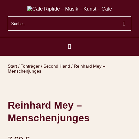
Start
/
Tonträger
/
Second Hand
/ Reinhard Mey –
Menschenjunges
Reinhard Mey –
Menschenjunges