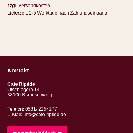
zzgl.
Versandkosten
Lieferzeit:
2-5 Werktage nach Zahlungseingang
Kontakt
Cafe Riptide
Ölschlägern 14
38100 Braunschweig
Telefon: 0531/ 2254177
E-Mail:
info@cafe-riptide.de