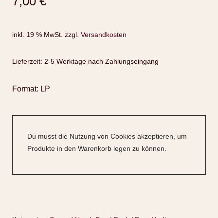
7,00
€
inkl. 19 % MwSt.
zzgl.
Versandkosten
Lieferzeit:
2-5 Werktage nach Zahlungseingang
Format: LP
Du musst die Nutzung von Cookies akzeptieren, um
Produkte in den Warenkorb legen zu können.