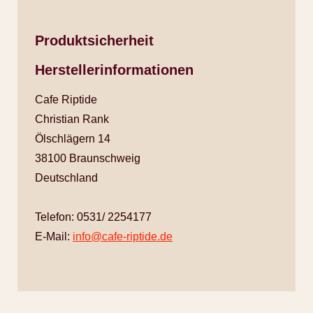
Produktsicherheit
Herstellerinformationen
Cafe Riptide
Christian Rank
Ölschlägern 14
38100 Braunschweig
Deutschland
Telefon: 0531/ 2254177
E-Mail:
info@cafe-riptide.de