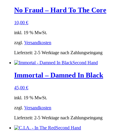
No Fraud – Hard To The Core
10,00
€
inkl. 19 % MwSt.
zzgl.
Versandkosten
Lieferzeit:
2-5 Werktage nach Zahlungseingang
Second Hand
Immortal – Damned In Black
45,00
€
inkl. 19 % MwSt.
zzgl.
Versandkosten
Lieferzeit:
2-5 Werktage nach Zahlungseingang
Second Hand