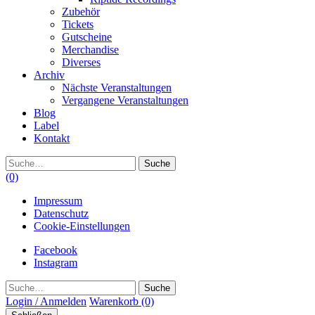
Zubehör
Tickets
Gutscheine
Merchandise
Diverses
Archiv
Nächste Veranstaltungen
Vergangene Veranstaltungen
Blog
Label
Kontakt
Suche
(0)
Impressum
Datenschutz
Cookie-Einstellungen
Facebook
Instagram
Suche
Login / Anmelden
Warenkorb
(0)