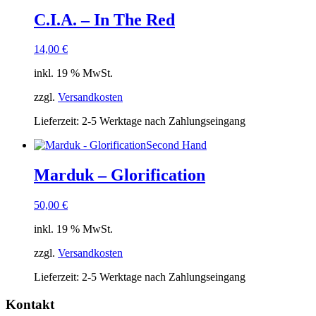
C.I.A. – In The Red
14,00
€
inkl. 19 % MwSt.
zzgl.
Versandkosten
Lieferzeit:
2-5 Werktage nach Zahlungseingang
Second Hand
Marduk – Glorification
50,00
€
inkl. 19 % MwSt.
zzgl.
Versandkosten
Lieferzeit:
2-5 Werktage nach Zahlungseingang
Kontakt