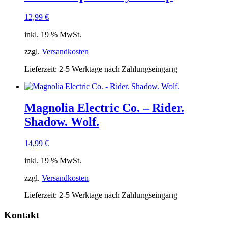
12,99
€
inkl. 19 % MwSt.
zzgl.
Versandkosten
Lieferzeit:
2-5 Werktage nach Zahlungseingang
Magnolia Electric Co. – Rider.
Shadow. Wolf.
14,99
€
inkl. 19 % MwSt.
zzgl.
Versandkosten
Lieferzeit:
2-5 Werktage nach Zahlungseingang
Kontakt