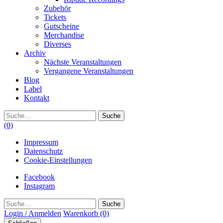
Zubehör
Tickets
Gutscheine
Merchandise
Diverses
Archiv
Nächste Veranstaltungen
Vergangene Veranstaltungen
Blog
Label
Kontakt
Suche
(0)
Impressum
Datenschutz
Cookie-Einstellungen
Facebook
Instagram
Suche
Login / Anmelden
Warenkorb
(0)