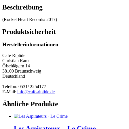
Beschreibung
(Rocket Heart Records/ 2017)
Produktsicherheit
Herstellerinformationen
Cafe Riptide
Christian Rank
Ölschlägern 14
38100 Braunschweig
Deutschland
Telefon: 0531/ 2254177
E-Mail:
info@cafe-riptide.de
Ähnliche Produkte
Les Aspirateurs – Le Crime