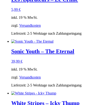
5,99
€
inkl. 19 % MwSt.
zzgl.
Versandkosten
Lieferzeit:
2-5 Werktage nach Zahlungseingang
Sonic Youth – The Eternal
39,99
€
inkl. 19 % MwSt.
zzgl.
Versandkosten
Lieferzeit:
2-5 Werktage nach Zahlungseingang
White Stripes – Icky Thump