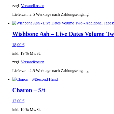
zzgl.
Versandkosten
Lieferzeit:
2-5 Werktage nach Zahlungseingang
Wishbone Ash – Live Dates Volume Two
18,00
€
inkl. 19 % MwSt.
zzgl.
Versandkosten
Lieferzeit:
2-5 Werktage nach Zahlungseingang
Second Hand
Charon – S/t
12,00
€
inkl. 19 % MwSt.