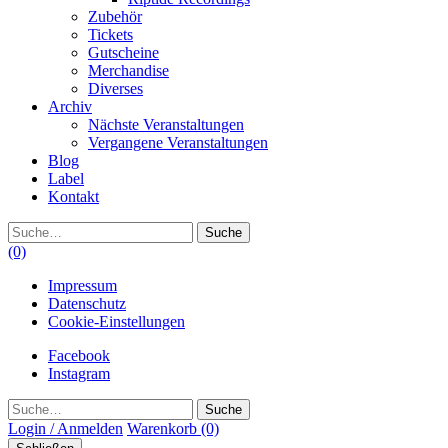
Zubehör
Tickets
Gutscheine
Merchandise
Diverses
Archiv
Nächste Veranstaltungen
Vergangene Veranstaltungen
Blog
Label
Kontakt
Suche
(0)
Impressum
Datenschutz
Cookie-Einstellungen
Facebook
Instagram
Suche
Login / Anmelden
Warenkorb
(0)