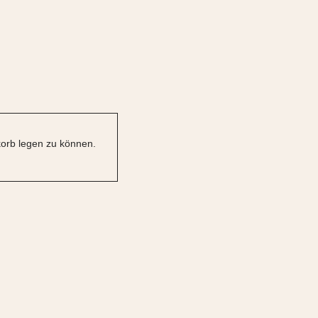
orb legen zu können.