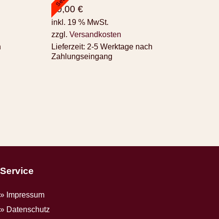
50,00
€
inkl. 19 % MwSt.
zzgl.
Versandkosten
h
Lieferzeit:
2-5 Werktage nach
Zahlungseingang
Service
Impressum
Datenschutz