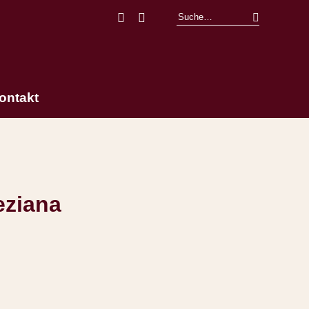
Facebook
Instagram
ontakt
eziana