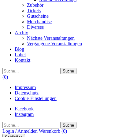
Zubehör
Tickets
Gutscheine
Merchandise
Diverses
Archiv
Nächste Veranstaltungen
Vergangene Veranstaltungen
Blog
Label
Kontakt
Suche
(0)
Impressum
Datenschutz
Cookie-Einstellungen
Facebook
Instagram
Suche
Login / Anmelden
Warenkorb
(0)