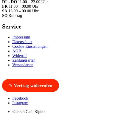
DI – DO
11.00 – 22.00 Uhr
FR
11.00 – 00.00 Uhr
SA
13.00 – 00.00 Uhr
SO
Ruhetag
Service
Impressum
Datenschutz
Cookie-Einstellungen
AGB
Widerruf
Zahlungsarten
Versandarten
✎
Vertrag widerrufen
Facebook
Instagram
© 2026 Cafe Riptide