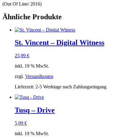
(Out Of Line/ 2016)
Ähnliche Produkte
St. Vincent ‎– Digital Witness
25,99
€
inkl. 19 % MwSt.
zzgl.
Versandkosten
Lieferzeit:
2-5 Werktage nach Zahlungseingang
Tusq – Drive
5,99
€
inkl. 19 % MwSt.