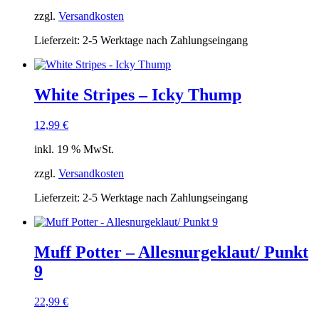
zzgl.
Versandkosten
Lieferzeit:
2-5 Werktage nach Zahlungseingang
White Stripes – Icky Thump
12,99
€
inkl. 19 % MwSt.
zzgl.
Versandkosten
Lieferzeit:
2-5 Werktage nach Zahlungseingang
Muff Potter – Allesnurgeklaut/ Punkt
9
22,99
€