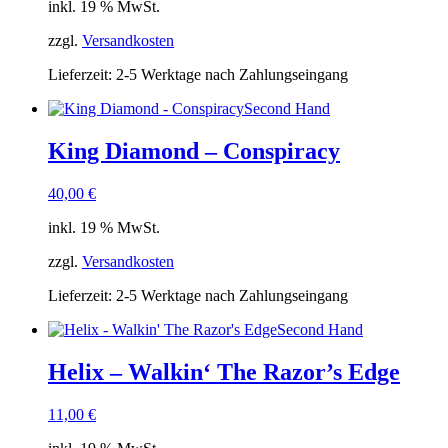
inkl. 19 % MwSt.
zzgl.
Versandkosten
Lieferzeit:
2-5 Werktage nach Zahlungseingang
Second Hand
King Diamond – Conspiracy
40,00
€
inkl. 19 % MwSt.
zzgl.
Versandkosten
Lieferzeit:
2-5 Werktage nach Zahlungseingang
Second Hand
Helix – Walkin‘ The Razor’s Edge
11,00
€