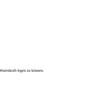
 Warenkorb legen zu können.