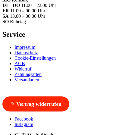
DI – DO
11.00 – 22.00 Uhr
FR
11.00 – 00.00 Uhr
SA
13.00 – 00.00 Uhr
SO
Ruhetag
Service
Impressum
Datenschutz
Cookie-Einstellungen
AGB
Widerruf
Zahlungsarten
Versandarten
✎
Vertrag widerrufen
Facebook
Instagram
© 2026 Cafe Riptide