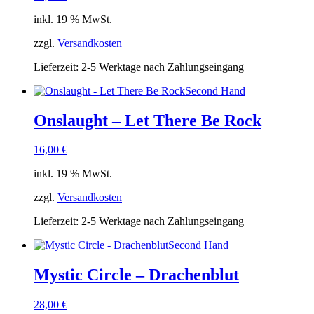
inkl. 19 % MwSt.
zzgl.
Versandkosten
Lieferzeit:
2-5 Werktage nach Zahlungseingang
Second Hand
Onslaught – Let There Be Rock
16,00
€
inkl. 19 % MwSt.
zzgl.
Versandkosten
Lieferzeit:
2-5 Werktage nach Zahlungseingang
Second Hand
Mystic Circle – Drachenblut
28,00
€