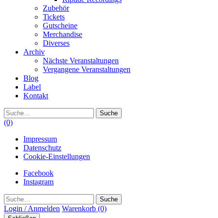
Zubehör
Tickets
Gutscheine
Merchandise
Diverses
Archiv
Nächste Veranstaltungen
Vergangene Veranstaltungen
Blog
Label
Kontakt
Suche
(0)
Impressum
Datenschutz
Cookie-Einstellungen
Facebook
Instagram
Suche
Login / Anmelden
Warenkorb
(0)