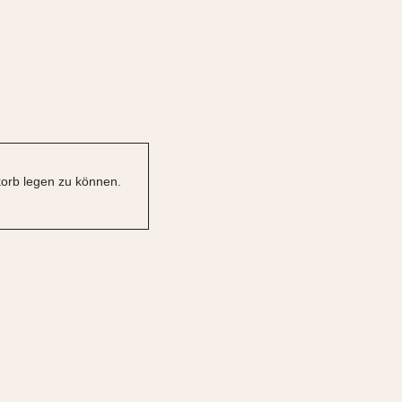
orb legen zu können.