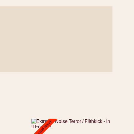
Second Hand