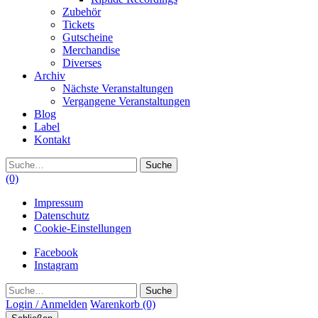
Zubehör
Tickets
Gutscheine
Merchandise
Diverses
Archiv
Nächste Veranstaltungen
Vergangene Veranstaltungen
Blog
Label
Kontakt
Suche
(0)
Impressum
Datenschutz
Cookie-Einstellungen
Facebook
Instagram
Suche
Login / Anmelden
Warenkorb
(0)