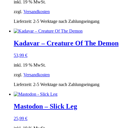
inkl. 19 % MwSt.
zzgl.
Versandkosten
Lieferzeit:
2-5 Werktage nach Zahlungseingang
Kadavar – Creature Of The Demon
53,99
€
inkl. 19 % MwSt.
zzgl.
Versandkosten
Lieferzeit:
2-5 Werktage nach Zahlungseingang
Mastodon – Slick Leg
25,99
€