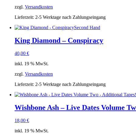
zzgl.
Versandkosten
Lieferzeit:
2-5 Werktage nach Zahlungseingang
Second Hand
King Diamond – Conspiracy
40,00
€
inkl. 19 % MwSt.
zzgl.
Versandkosten
Lieferzeit:
2-5 Werktage nach Zahlungseingang
Wishbone Ash – Live Dates Volume Two
18,00
€
inkl. 19 % MwSt.