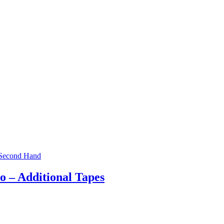
Second Hand
 – Additional Tapes