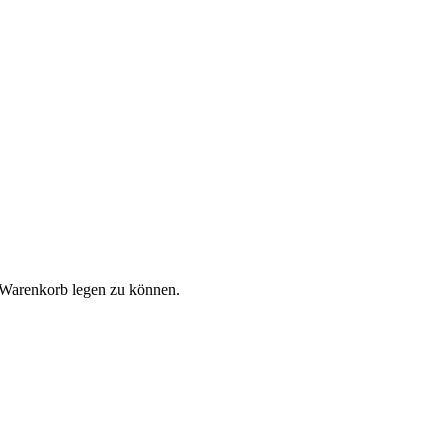
 Warenkorb legen zu können.