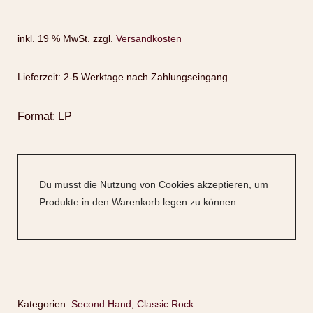
inkl. 19 % MwSt.
zzgl.
Versandkosten
Lieferzeit:
2-5 Werktage nach Zahlungseingang
Format: LP
Du musst die Nutzung von Cookies akzeptieren, um
Produkte in den Warenkorb legen zu können.
Kategorien:
Second Hand
,
Classic Rock