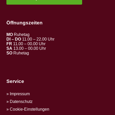
Öffnungszeiten
MO
Ruhetag
DI – DO
11.00 – 22.00 Uhr
FR
11.00 – 00.00 Uhr
SA
13.00 – 00.00 Uhr
SO
Ruhetag
Service
Impressum
Datenschutz
Cookie-Einstellungen