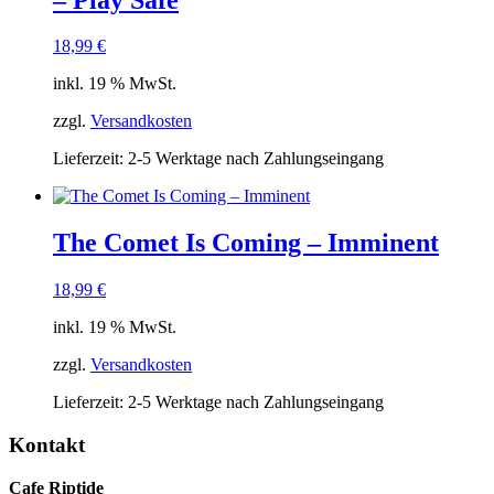
18,99
€
inkl. 19 % MwSt.
zzgl.
Versandkosten
Lieferzeit:
2-5 Werktage nach Zahlungseingang
The Comet Is Coming ‎– Imminent
18,99
€
inkl. 19 % MwSt.
zzgl.
Versandkosten
Lieferzeit:
2-5 Werktage nach Zahlungseingang
Kontakt
Cafe Riptide