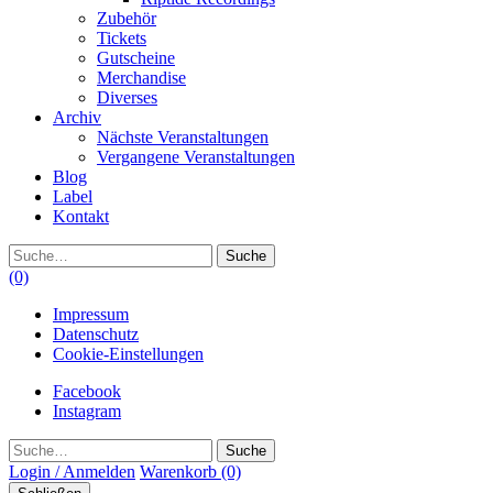
Zubehör
Tickets
Gutscheine
Merchandise
Diverses
Archiv
Nächste Veranstaltungen
Vergangene Veranstaltungen
Blog
Label
Kontakt
Suche
(0)
Impressum
Datenschutz
Cookie-Einstellungen
Facebook
Instagram
Suche
Login / Anmelden
Warenkorb
(0)