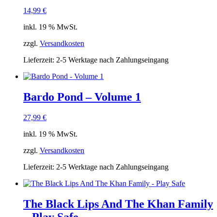
14,99
€
inkl. 19 % MwSt.
zzgl.
Versandkosten
Lieferzeit:
2-5 Werktage nach Zahlungseingang
Bardo Pond – Volume 1
27,99
€
inkl. 19 % MwSt.
zzgl.
Versandkosten
Lieferzeit:
2-5 Werktage nach Zahlungseingang
The Black Lips And The Khan Family
– Play Safe