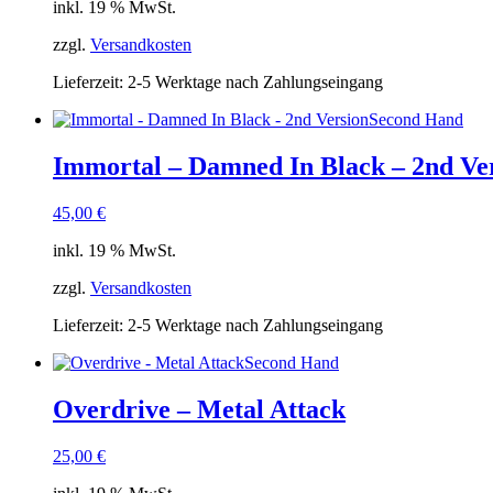
inkl. 19 % MwSt.
zzgl.
Versandkosten
Lieferzeit:
2-5 Werktage nach Zahlungseingang
Second Hand
Immortal – Damned In Black – 2nd Ve
45,00
€
inkl. 19 % MwSt.
zzgl.
Versandkosten
Lieferzeit:
2-5 Werktage nach Zahlungseingang
Second Hand
Overdrive – Metal Attack
25,00
€