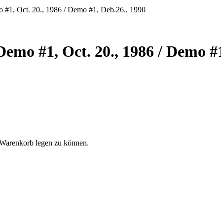
mo #1, Oct. 20., 1986 / Demo #1, Deb.26., 1990
Demo #1, Oct. 20., 1986 / Demo #
 Warenkorb legen zu können.