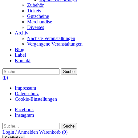
Zubehör
Tickets
Gutscheine
Merchandise
Diverses
Archiv
Nächste Veranstaltungen
Vergangene Veranstaltungen
Blog
Label
Kontakt
Suche
(0)
Impressum
Datenschutz
Cookie-Einstellungen
Facebook
Instagram
Suche
Login / Anmelden
Warenkorb
(0)