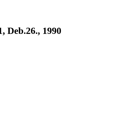
1, Deb.26., 1990