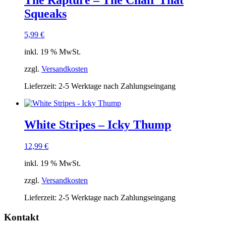
Squeaks
5,99
€
inkl. 19 % MwSt.
zzgl.
Versandkosten
Lieferzeit:
2-5 Werktage nach Zahlungseingang
White Stripes – Icky Thump
12,99
€
inkl. 19 % MwSt.
zzgl.
Versandkosten
Lieferzeit:
2-5 Werktage nach Zahlungseingang
Kontakt