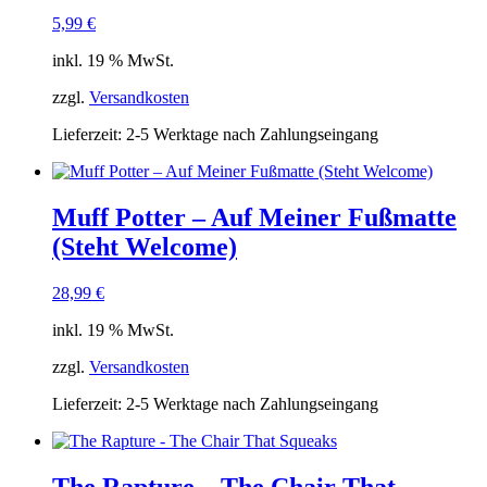
5,99
€
inkl. 19 % MwSt.
zzgl.
Versandkosten
Lieferzeit:
2-5 Werktage nach Zahlungseingang
Muff Potter – Auf Meiner Fußmatte
(Steht Welcome)
28,99
€
inkl. 19 % MwSt.
zzgl.
Versandkosten
Lieferzeit:
2-5 Werktage nach Zahlungseingang
The Rapture – The Chair That