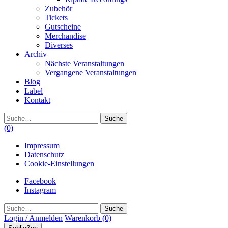
Zubehör
Tickets
Gutscheine
Merchandise
Diverses
Archiv
Nächste Veranstaltungen
Vergangene Veranstaltungen
Blog
Label
Kontakt
Suche
(0)
Impressum
Datenschutz
Cookie-Einstellungen
Facebook
Instagram
Suche
Login / Anmelden
Warenkorb
(0)