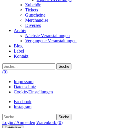
Zubehör
Tickets
Gutscheine
Merchandise
Diverses
Archiv
Nächste Veranstaltungen
Vergangene Veranstaltungen
Blog
Label
Kontakt
Suche
(0)
Impressum
Datenschutz
Cookie-Einstellungen
Facebook
Instagram
Suche
Login / Anmelden
Warenkorb
(0)