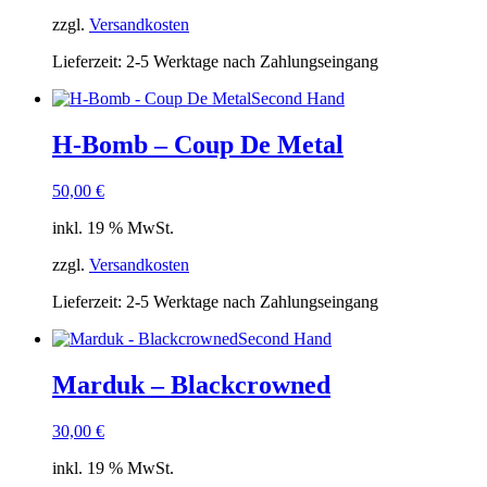
zzgl.
Versandkosten
Lieferzeit:
2-5 Werktage nach Zahlungseingang
Second Hand
H-Bomb – Coup De Metal
50,00
€
inkl. 19 % MwSt.
zzgl.
Versandkosten
Lieferzeit:
2-5 Werktage nach Zahlungseingang
Second Hand
Marduk – Blackcrowned
30,00
€
inkl. 19 % MwSt.