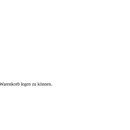
 Warenkorb legen zu können.