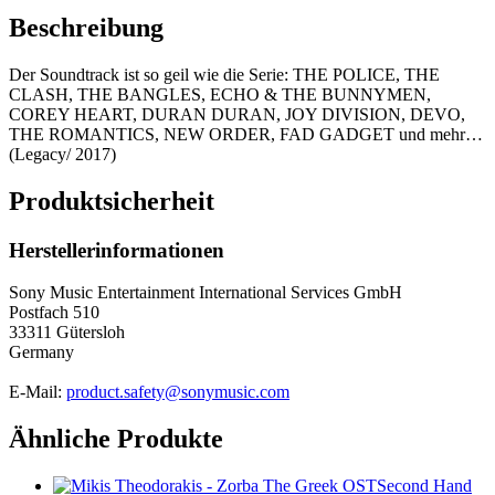
Beschreibung
Der Soundtrack ist so geil wie die Serie: THE POLICE, THE
CLASH, THE BANGLES, ECHO & THE BUNNYMEN,
COREY HEART, DURAN DURAN, JOY DIVISION, DEVO,
THE ROMANTICS, NEW ORDER, FAD GADGET und mehr…
(Legacy/ 2017)
Produktsicherheit
Herstellerinformationen
Sony Music Entertainment International Services GmbH
Postfach 510
33311 Gütersloh
Germany
E-Mail:
product.safety@sonymusic.com
Ähnliche Produkte
Second Hand