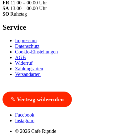
FR
11.00 – 00.00 Uhr
SA
13.00 – 00.00 Uhr
SO
Ruhetag
Service
Impressum
Datenschutz
Cookie-Einstellungen
AGB
Widerruf
Zahlungsarten
Versandarten
✎
Vertrag widerrufen
Facebook
Instagram
© 2026 Cafe Riptide