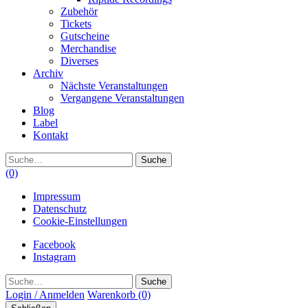
Zubehör
Tickets
Gutscheine
Merchandise
Diverses
Archiv
Nächste Veranstaltungen
Vergangene Veranstaltungen
Blog
Label
Kontakt
Suche
(0)
Impressum
Datenschutz
Cookie-Einstellungen
Facebook
Instagram
Suche
Login / Anmelden
Warenkorb
(0)