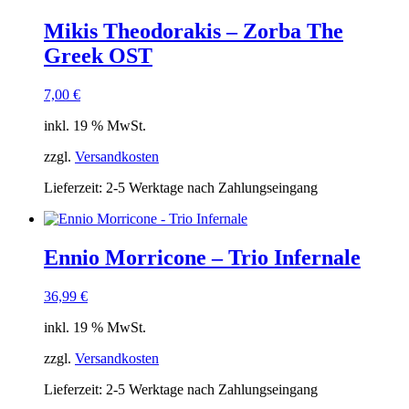
Mikis Theodorakis – Zorba The
Greek OST
7,00
€
inkl. 19 % MwSt.
zzgl.
Versandkosten
Lieferzeit:
2-5 Werktage nach Zahlungseingang
Ennio Morricone – Trio Infernale
36,99
€
inkl. 19 % MwSt.
zzgl.
Versandkosten
Lieferzeit:
2-5 Werktage nach Zahlungseingang