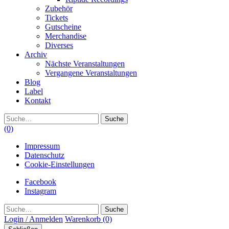
Zubehör
Tickets
Gutscheine
Merchandise
Diverses
Archiv
Nächste Veranstaltungen
Vergangene Veranstaltungen
Blog
Label
Kontakt
Suche
(0)
Impressum
Datenschutz
Cookie-Einstellungen
Facebook
Instagram
Suche
Login / Anmelden
Warenkorb
(0)