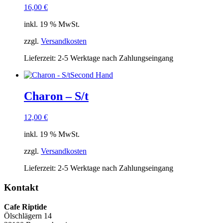
16,00
€
inkl. 19 % MwSt.
zzgl.
Versandkosten
Lieferzeit:
2-5 Werktage nach Zahlungseingang
Second Hand
Charon – S/t
12,00
€
inkl. 19 % MwSt.
zzgl.
Versandkosten
Lieferzeit:
2-5 Werktage nach Zahlungseingang
Kontakt
Cafe Riptide
Ölschlägern 14