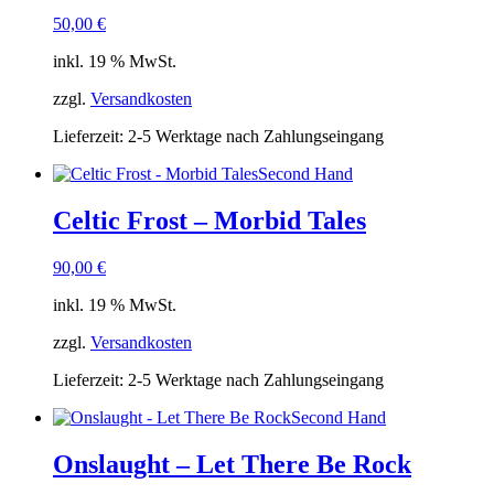
50,00
€
inkl. 19 % MwSt.
zzgl.
Versandkosten
Lieferzeit:
2-5 Werktage nach Zahlungseingang
Second Hand
Celtic Frost – Morbid Tales
90,00
€
inkl. 19 % MwSt.
zzgl.
Versandkosten
Lieferzeit:
2-5 Werktage nach Zahlungseingang
Second Hand
Onslaught – Let There Be Rock