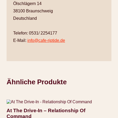
Ölschlägern 14
38100 Braunschweig
Deutschland
Telefon: 0531/ 2254177
E-Mail:
info@cafe-riptide.de
Ähnliche Produkte
At The Drive-In – Relationship Of
Command