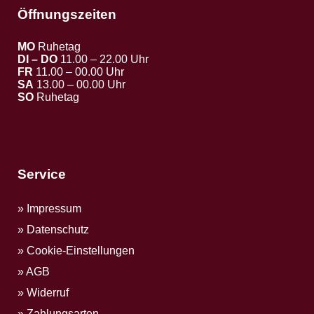
Öffnungszeiten
MO
Ruhetag
DI – DO
11.00 – 22.00 Uhr
FR
11.00 – 00.00 Uhr
SA
13.00 – 00.00 Uhr
SO
Ruhetag
Service
Impressum
Datenschutz
Cookie-Einstellungen
AGB
Widerruf
Zahlungsarten