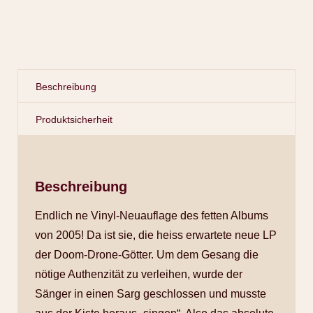
Beschreibung
Produktsicherheit
Beschreibung
Endlich ne Vinyl-Neuauflage des fetten Albums
von 2005! Da ist sie, die heiss erwartete neue LP
der Doom-Drone-Götter. Um dem Gesang die
nötige Authenzität zu verleihen, wurde der
Sänger in einen Sarg geschlossen und musste