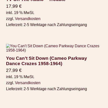
17,99
€
inkl. 19 % MwSt.
zzgl.
Versandkosten
Lieferzeit:
2-5 Werktage nach Zahlungseingang
You Can’t Sit Down (Cameo Parkway
Dance Crazes 1958-1964)
27,99
€
inkl. 19 % MwSt.
zzgl.
Versandkosten
Lieferzeit:
2-5 Werktage nach Zahlungseingang