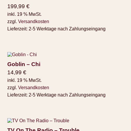
199,99
€
inkl. 19 % MwSt.
zzgl.
Versandkosten
Lieferzeit:
2-5 Werktage nach Zahlungseingang
Goblin – Chi
14,99
€
inkl. 19 % MwSt.
zzgl.
Versandkosten
Lieferzeit:
2-5 Werktage nach Zahlungseingang
TV On The Radio – Trouble