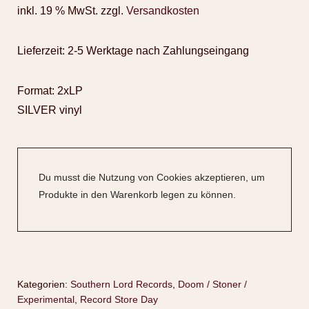
inkl. 19 % MwSt.
zzgl.
Versandkosten
Lieferzeit:
2-5 Werktage nach Zahlungseingang
Format: 2xLP
SILVER vinyl
Du musst die Nutzung von Cookies akzeptieren, um
Produkte in den Warenkorb legen zu können.
Kategorien:
Southern Lord Records
,
Doom / Stoner /
Experimental
,
Record Store Day