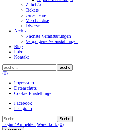
Zubehör
Tickets
Gutscheine
Merchandise
Diverses
Archiv
Nächste Veranstaltungen
Vergangene Veranstaltungen
Blog
Label
Kontakt
Suche
(0)
Impressum
Datenschutz
Cookie-Einstellungen
Facebook
Instagram
Suche
Login / Anmelden
Warenkorb
(0)