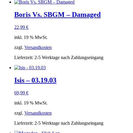
Boris Vs. SBGM – Damaged
22,99
€
inkl. 19 % MwSt.
zzgl.
Versandkosten
Lieferzeit:
2-5 Werktage nach Zahlungseingang
Isis – 03.19.03
69,99
€
inkl. 19 % MwSt.
zzgl.
Versandkosten
Lieferzeit:
2-5 Werktage nach Zahlungseingang