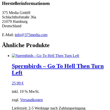
Herstellerinformationen
375 Media GmbH
Schlachthofstraße 36a
21079 Hamburg
Deutschland
E-Mail:
info@375media.com
Ähnliche Produkte
Spermbirds – Go To Hell Then Turn
Left
25,99
€
inkl. 19 % MwSt.
zzgl.
Versandkosten
Lieferzeit:
2-5 Werktage nach Zahlungseingang