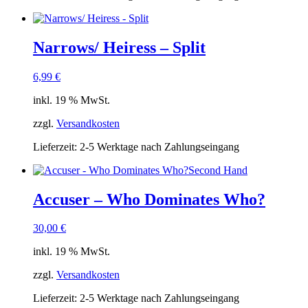
Narrows/ Heiress – Split
6,99
€
inkl. 19 % MwSt.
zzgl.
Versandkosten
Lieferzeit:
2-5 Werktage nach Zahlungseingang
Second Hand
Accuser – Who Dominates Who?
30,00
€
inkl. 19 % MwSt.
zzgl.
Versandkosten
Lieferzeit:
2-5 Werktage nach Zahlungseingang