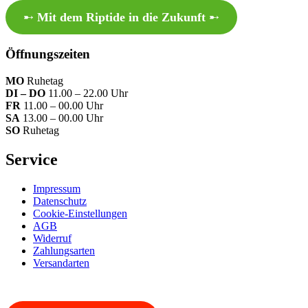
➸
Mit dem Riptide in die Zukunft
➸
Öffnungszeiten
MO
Ruhetag
DI – DO
11.00 – 22.00 Uhr
FR
11.00 – 00.00 Uhr
SA
13.00 – 00.00 Uhr
SO
Ruhetag
Service
Impressum
Datenschutz
Cookie-Einstellungen
AGB
Widerruf
Zahlungsarten
Versandarten