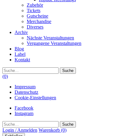
Zubehör
Tickets
Gutscheine
Merchandise
Diverses
Archiv
Nächste Veranstaltungen
Vergangene Veranstaltungen
Blog
Label
Kontakt
Suche
(0)
Impressum
Datenschutz
Cookie-Einstellungen
Facebook
Instagram
Suche
Login / Anmelden
Warenkorb
(0)