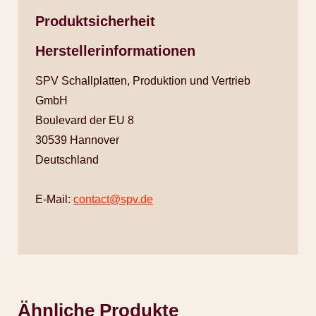
Produktsicherheit
Herstellerinformationen
SPV Schallplatten, Produktion und Vertrieb
GmbH
Boulevard der EU 8
30539 Hannover
Deutschland
E-Mail:
contact@spv.de
Ähnliche Produkte