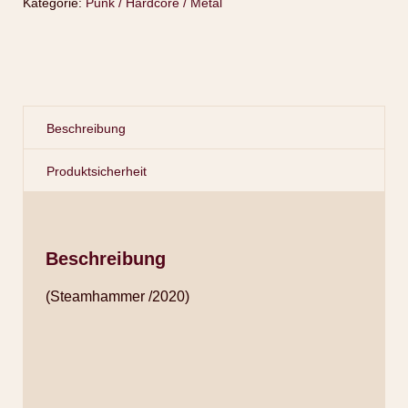
Kategorie:
Punk / Hardcore / Metal
Beschreibung
Produktsicherheit
Beschreibung
(Steamhammer /2020)