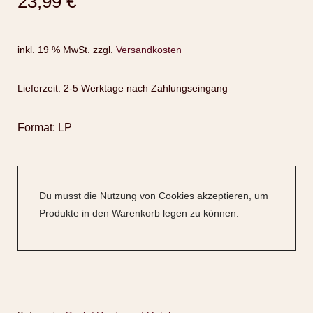
23,99
€
inkl. 19 % MwSt.
zzgl.
Versandkosten
Lieferzeit:
2-5 Werktage nach Zahlungseingang
Format: LP
Du musst die Nutzung von Cookies akzeptieren, um
Produkte in den Warenkorb legen zu können.