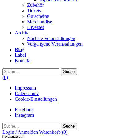
Zubehör
Tickets
Gutscheine
Merchandise
Diverses
Archiv
Nächste Veranstaltungen
Vergangene Veranstaltungen
Blog
Label
Kontakt
Suche
(0)
Impressum
Datenschutz
Cookie-Einstellungen
Facebook
Instagram
Suche
Login / Anmelden
Warenkorb
(0)