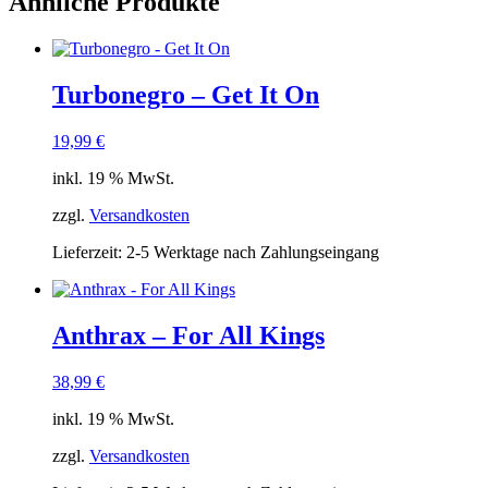
Ähnliche Produkte
Turbonegro – Get It On
19,99
€
inkl. 19 % MwSt.
zzgl.
Versandkosten
Lieferzeit:
2-5 Werktage nach Zahlungseingang
Anthrax – For All Kings
38,99
€
inkl. 19 % MwSt.
zzgl.
Versandkosten