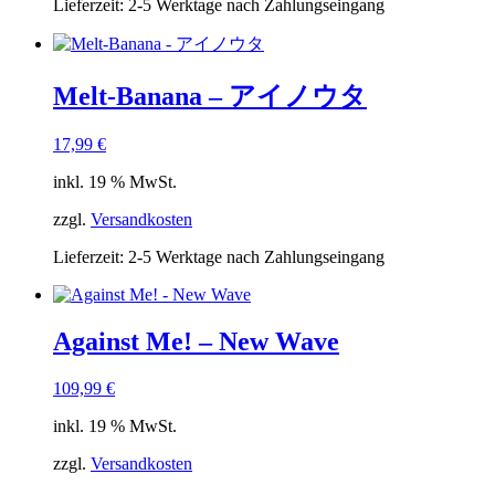
Lieferzeit:
2-5 Werktage nach Zahlungseingang
Melt-Banana – アイノウタ
17,99
€
inkl. 19 % MwSt.
zzgl.
Versandkosten
Lieferzeit:
2-5 Werktage nach Zahlungseingang
Against Me! – New Wave
109,99
€
inkl. 19 % MwSt.
zzgl.
Versandkosten