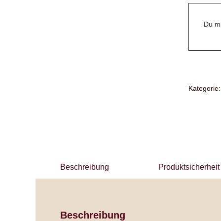
Du mu
Kategorie
Beschreibung
Produktsicherheit
Beschreibung