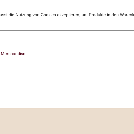
sst die Nutzung von Cookies akzeptieren, um Produkte in den Warenk
:
Merchandise