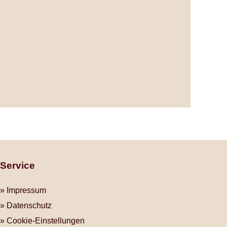
Service
Impressum
Datenschutz
Cookie-Einstellungen