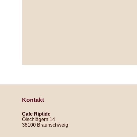
Kontakt
Cafe Riptide
Ölschlägern 14
38100 Braunschweig