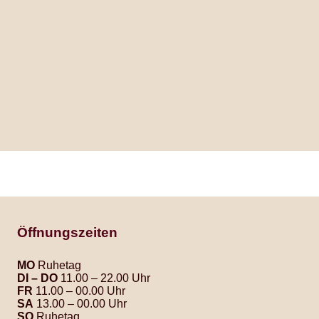
Öffnungszeiten
MO
Ruhetag
DI – DO
11.00 – 22.00 Uhr
FR
11.00 – 00.00 Uhr
SA
13.00 – 00.00 Uhr
SO
Ruhetag