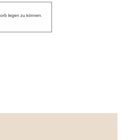
orb legen zu können.