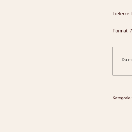
Lieferzeit
Format: 7
Du mu
Kategorie