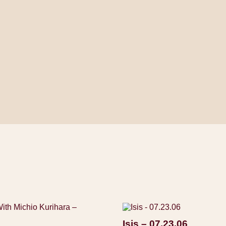
Isis – 07.23.06