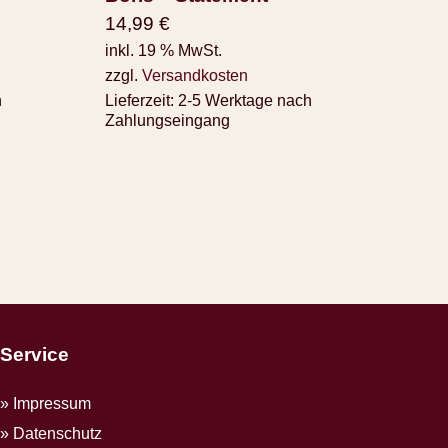
14,99
€
inkl. 19 % MwSt.
zzgl.
Versandkosten
h
Lieferzeit:
2-5 Werktage nach
Zahlungseingang
Service
Impressum
Datenschutz