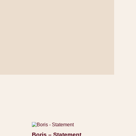
Boris – Statement