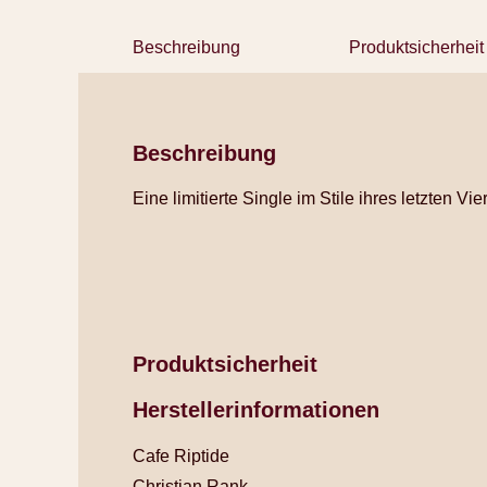
Beschreibung
Produktsicherheit
Beschreibung
Eine limitierte Single im Stile ihres letzten Vi
Produktsicherheit
Herstellerinformationen
Cafe Riptide
Christian Rank