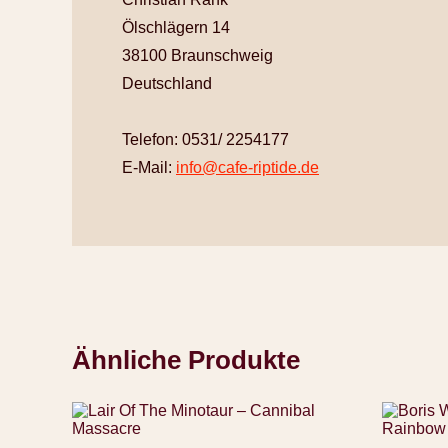
Ölschlägern 14
38100 Braunschweig
Deutschland
Telefon: 0531/ 2254177
E-Mail:
info@cafe-riptide.de
Ähnliche Produkte