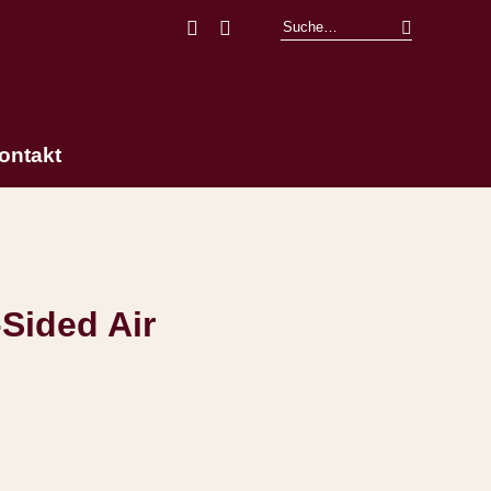
Facebook
Instagram
ontakt
Sided Air