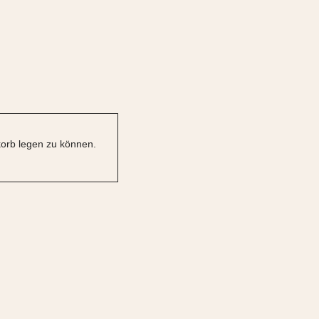
orb legen zu können.