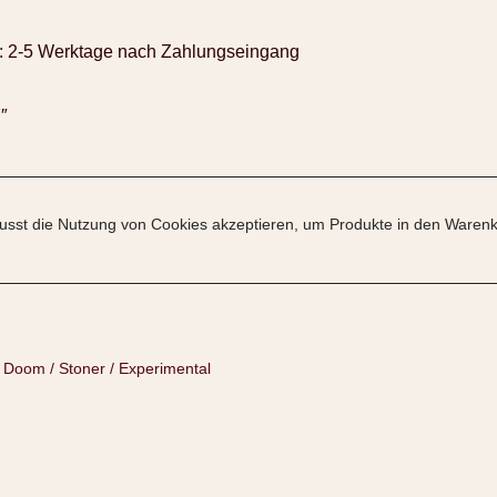
:
2-5 Werktage nach Zahlungseingang
″
sst die Nutzung von Cookies akzeptieren, um Produkte in den Warenk
:
Doom / Stoner / Experimental