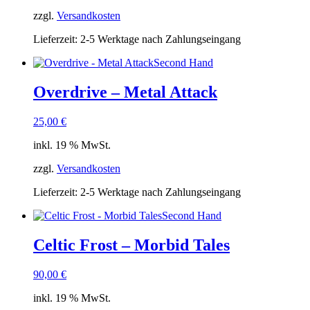
zzgl.
Versandkosten
Lieferzeit:
2-5 Werktage nach Zahlungseingang
Second Hand
Overdrive – Metal Attack
25,00
€
inkl. 19 % MwSt.
zzgl.
Versandkosten
Lieferzeit:
2-5 Werktage nach Zahlungseingang
Second Hand
Celtic Frost – Morbid Tales
90,00
€
inkl. 19 % MwSt.