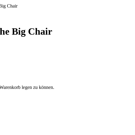
Big Chair
he Big Chair
 Warenkorb legen zu können.