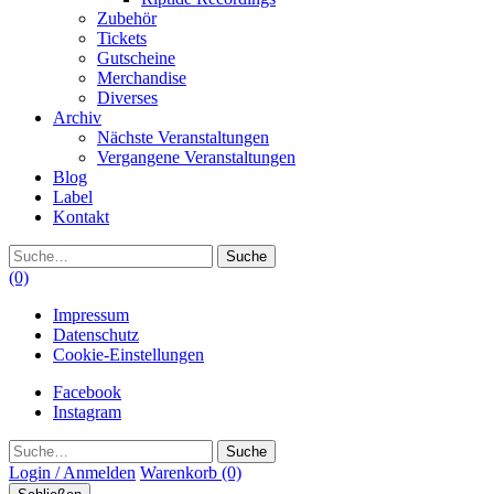
Zubehör
Tickets
Gutscheine
Merchandise
Diverses
Archiv
Nächste Veranstaltungen
Vergangene Veranstaltungen
Blog
Label
Kontakt
Suche
(0)
Impressum
Datenschutz
Cookie-Einstellungen
Facebook
Instagram
Suche
Login / Anmelden
Warenkorb
(0)