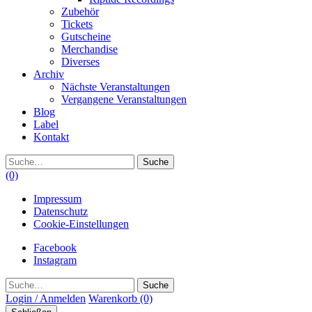
Zubehör
Tickets
Gutscheine
Merchandise
Diverses
Archiv
Nächste Veranstaltungen
Vergangene Veranstaltungen
Blog
Label
Kontakt
Suche
(0)
Impressum
Datenschutz
Cookie-Einstellungen
Facebook
Instagram
Suche
Login / Anmelden
Warenkorb
(0)