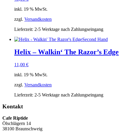
inkl. 19 % MwSt.
zzgl.
Versandkosten
Lieferzeit:
2-5 Werktage nach Zahlungseingang
Second Hand
Helix – Walkin‘ The Razor’s Edge
11,00
€
inkl. 19 % MwSt.
zzgl.
Versandkosten
Lieferzeit:
2-5 Werktage nach Zahlungseingang
Kontakt
Cafe Riptide
Ölschlägern 14
38100 Braunschweig