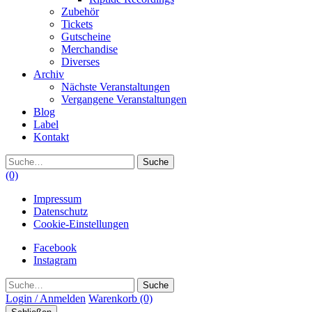
Zubehör
Tickets
Gutscheine
Merchandise
Diverses
Archiv
Nächste Veranstaltungen
Vergangene Veranstaltungen
Blog
Label
Kontakt
Suche
(0)
Impressum
Datenschutz
Cookie-Einstellungen
Facebook
Instagram
Suche
Login / Anmelden
Warenkorb
(0)