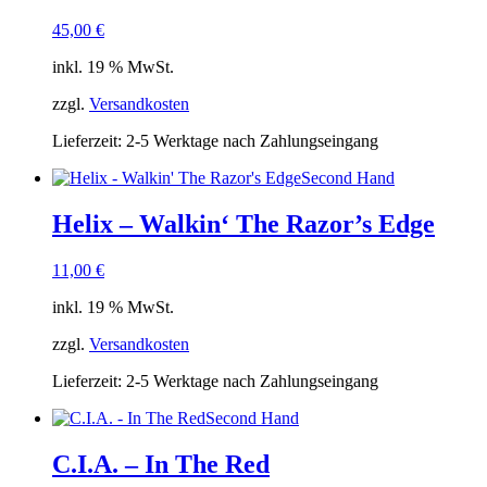
45,00
€
inkl. 19 % MwSt.
zzgl.
Versandkosten
Lieferzeit:
2-5 Werktage nach Zahlungseingang
Second Hand
Helix – Walkin‘ The Razor’s Edge
11,00
€
inkl. 19 % MwSt.
zzgl.
Versandkosten
Lieferzeit:
2-5 Werktage nach Zahlungseingang
Second Hand
C.I.A. – In The Red