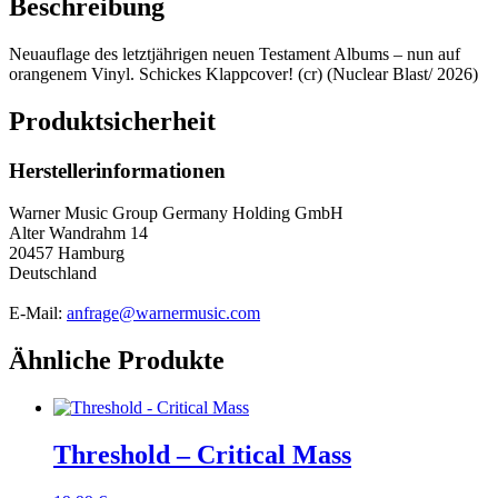
Beschreibung
Neuauflage des letztjährigen neuen Testament Albums – nun auf
orangenem Vinyl. Schickes Klappcover! (cr) (Nuclear Blast/ 2026)
Produktsicherheit
Herstellerinformationen
Warner Music Group Germany Holding GmbH
Alter Wandrahm 14
20457 Hamburg
Deutschland
E-Mail:
anfrage@warnermusic.com
Ähnliche Produkte
Threshold – Critical Mass