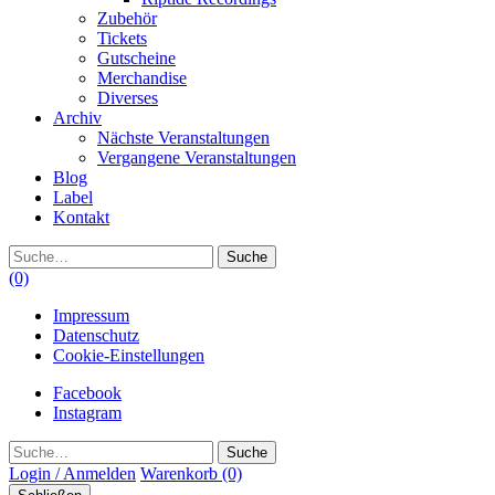
Zubehör
Tickets
Gutscheine
Merchandise
Diverses
Archiv
Nächste Veranstaltungen
Vergangene Veranstaltungen
Blog
Label
Kontakt
Suche
(0)
Impressum
Datenschutz
Cookie-Einstellungen
Facebook
Instagram
Suche
Login / Anmelden
Warenkorb
(0)