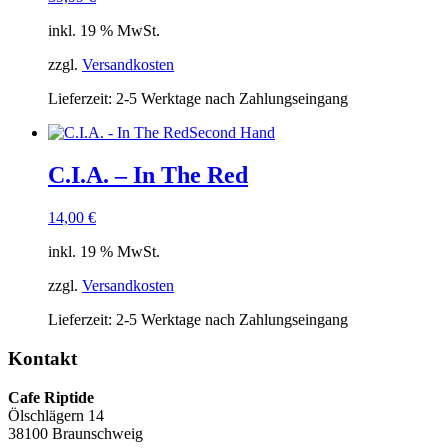
inkl. 19 % MwSt.
zzgl.
Versandkosten
Lieferzeit:
2-5 Werktage nach Zahlungseingang
Second Hand
C.I.A. – In The Red
14,00
€
inkl. 19 % MwSt.
zzgl.
Versandkosten
Lieferzeit:
2-5 Werktage nach Zahlungseingang
Kontakt
Cafe Riptide
Ölschlägern 14
38100 Braunschweig