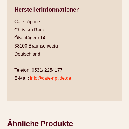
Herstellerinformationen
Cafe Riptide
Christian Rank
Ölschlägern 14
38100 Braunschweig
Deutschland
Telefon: 0531/ 2254177
E-Mail:
info@cafe-riptide.de
Ähnliche Produkte