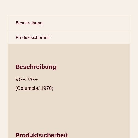
Beschreibung
Produktsicherheit
Beschreibung
VG+/ VG+
(Columbia/ 1970)
Produktsicherheit