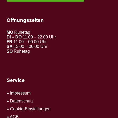
Öffnungszeiten
MO
Ruhetag
DI – DO
11.00 – 22.00 Uhr
FR
11.00 – 00.00 Uhr
SA
13.00 – 00.00 Uhr
SO
Ruhetag
Service
Impressum
Datenschutz
Cookie-Einstellungen
AGB