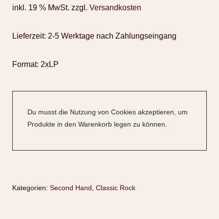
inkl. 19 % MwSt.
zzgl.
Versandkosten
Lieferzeit:
2-5 Werktage nach Zahlungseingang
Format: 2xLP
Du musst die Nutzung von Cookies akzeptieren, um
Produkte in den Warenkorb legen zu können.
Kategorien:
Second Hand
,
Classic Rock