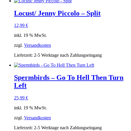
Locust/ Jenny Piccolo – Split
12,99
€
inkl. 19 % MwSt.
zzgl.
Versandkosten
Lieferzeit:
2-5 Werktage nach Zahlungseingang
Spermbirds – Go To Hell Then Turn
Left
25,99
€
inkl. 19 % MwSt.
zzgl.
Versandkosten
Lieferzeit:
2-5 Werktage nach Zahlungseingang