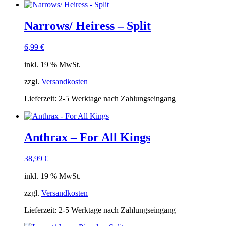
Narrows/ Heiress – Split
6,99
€
inkl. 19 % MwSt.
zzgl.
Versandkosten
Lieferzeit:
2-5 Werktage nach Zahlungseingang
Anthrax – For All Kings
38,99
€
inkl. 19 % MwSt.
zzgl.
Versandkosten
Lieferzeit:
2-5 Werktage nach Zahlungseingang