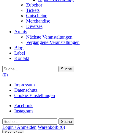
Zubehör
Tickets
Gutscheine
Merchandise
Diverses
Archiv
Nächste Veranstaltungen
Vergangene Veranstaltungen
Blog
Label
Kontakt
Suche
(0)
Impressum
Datenschutz
Cookie-Einstellungen
Facebook
Instagram
Suche
Login / Anmelden
Warenkorb
(0)