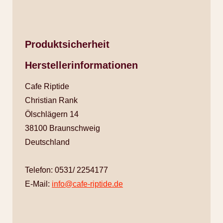
Produktsicherheit
Herstellerinformationen
Cafe Riptide
Christian Rank
Ölschlägern 14
38100 Braunschweig
Deutschland
Telefon: 0531/ 2254177
E-Mail:
info@cafe-riptide.de