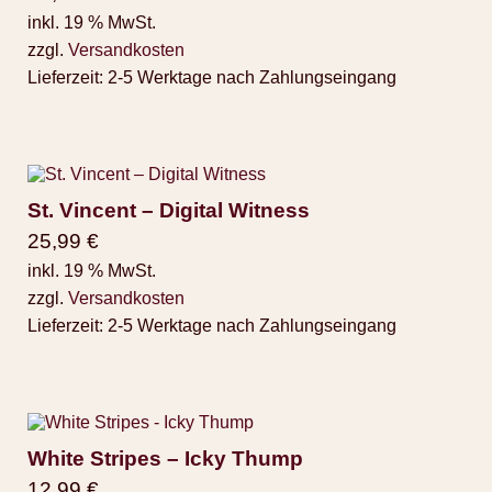
inkl. 19 % MwSt.
zzgl.
Versandkosten
Lieferzeit:
2-5 Werktage nach Zahlungseingang
St. Vincent ‎– Digital Witness
25,99
€
inkl. 19 % MwSt.
zzgl.
Versandkosten
Lieferzeit:
2-5 Werktage nach Zahlungseingang
White Stripes – Icky Thump
12,99
€