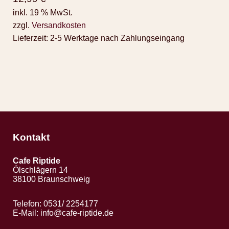
inkl. 19 % MwSt.
zzgl.
Versandkosten
Lieferzeit:
2-5 Werktage nach Zahlungseingang
Kontakt
Cafe Riptide
Ölschlägern 14
38100 Braunschweig
Telefon: 0531/ 2254177
E-Mail:
info@cafe-riptide.de