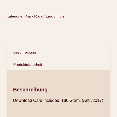
Kategorie:
Pop / Rock / Emo / Indie
Beschreibung
Produktsicherheit
Beschreibung
Download Card Included. 180 Gram. (Anti /2017)