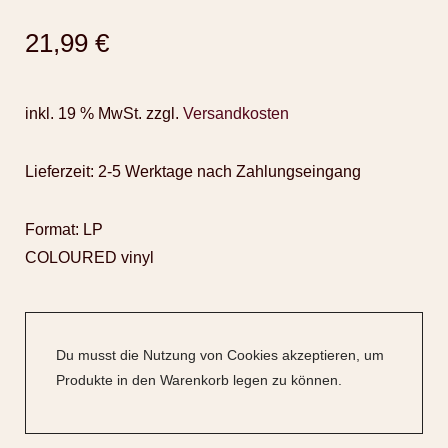
21,99
€
inkl. 19 % MwSt.
zzgl.
Versandkosten
Lieferzeit:
2-5 Werktage nach Zahlungseingang
Format: LP
COLOURED vinyl
Du musst die Nutzung von Cookies akzeptieren, um
Produkte in den Warenkorb legen zu können.