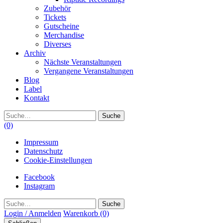
Zubehör
Tickets
Gutscheine
Merchandise
Diverses
Archiv
Nächste Veranstaltungen
Vergangene Veranstaltungen
Blog
Label
Kontakt
Suche
(0)
Impressum
Datenschutz
Cookie-Einstellungen
Facebook
Instagram
Suche
Login / Anmelden
Warenkorb
(0)