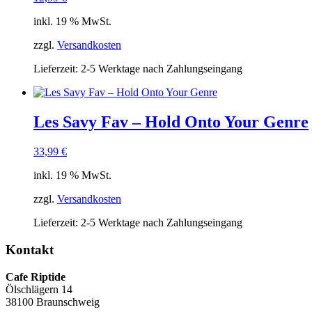
inkl. 19 % MwSt.
zzgl.
Versandkosten
Lieferzeit:
2-5 Werktage nach Zahlungseingang
Les Savy Fav – Hold Onto Your Genre
33,99
€
inkl. 19 % MwSt.
zzgl.
Versandkosten
Lieferzeit:
2-5 Werktage nach Zahlungseingang
Kontakt
Cafe Riptide
Ölschlägern 14
38100 Braunschweig