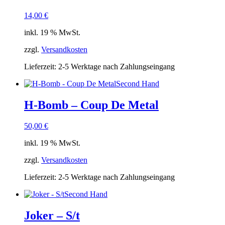
14,00
€
inkl. 19 % MwSt.
zzgl.
Versandkosten
Lieferzeit:
2-5 Werktage nach Zahlungseingang
Second Hand
H-Bomb – Coup De Metal
50,00
€
inkl. 19 % MwSt.
zzgl.
Versandkosten
Lieferzeit:
2-5 Werktage nach Zahlungseingang
Second Hand
Joker – S/t