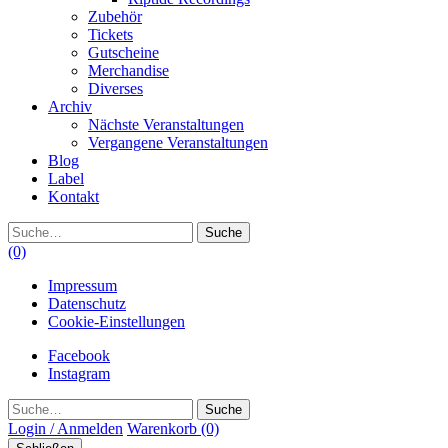
Zubehör
Tickets
Gutscheine
Merchandise
Diverses
Archiv
Nächste Veranstaltungen
Vergangene Veranstaltungen
Blog
Label
Kontakt
Suche
(0)
Impressum
Datenschutz
Cookie-Einstellungen
Facebook
Instagram
Suche
Login / Anmelden
Warenkorb
(0)