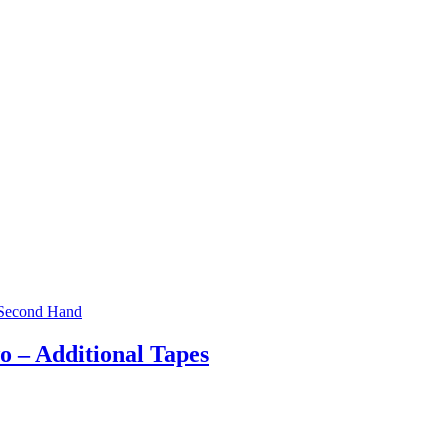
Second Hand
 – Additional Tapes