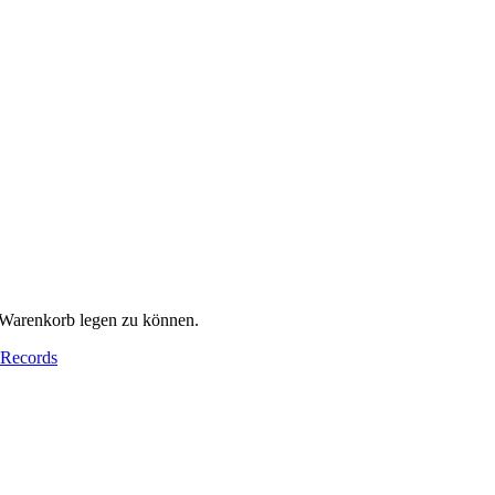
 Warenkorb legen zu können.
 Records