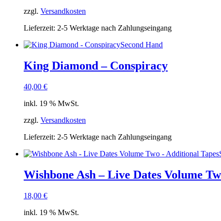
zzgl.
Versandkosten
Lieferzeit:
2-5 Werktage nach Zahlungseingang
Second Hand
King Diamond – Conspiracy
40,00
€
inkl. 19 % MwSt.
zzgl.
Versandkosten
Lieferzeit:
2-5 Werktage nach Zahlungseingang
Wishbone Ash – Live Dates Volume Two
18,00
€
inkl. 19 % MwSt.