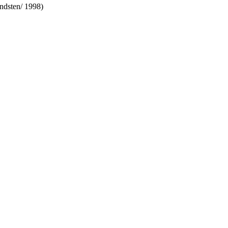
ndsten/ 1998)