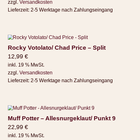
zzgl.
Versandkosten
Lieferzeit:
2-5 Werktage nach Zahlungseingang
Rocky Votolato/ Chad Price – Split
12,99
€
inkl. 19 % MwSt.
zzgl.
Versandkosten
Lieferzeit:
2-5 Werktage nach Zahlungseingang
Muff Potter – Allesnurgeklaut/ Punkt 9
22,99
€
inkl. 19 % MwSt.