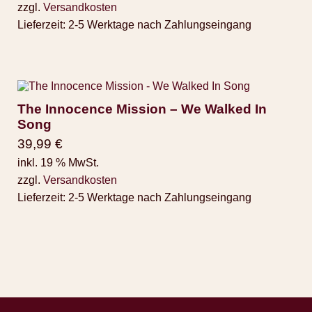
zzgl.
Versandkosten
Lieferzeit:
2-5 Werktage nach Zahlungseingang
The Innocence Mission – We Walked In
Song
39,99
€
inkl. 19 % MwSt.
zzgl.
Versandkosten
Lieferzeit:
2-5 Werktage nach Zahlungseingang