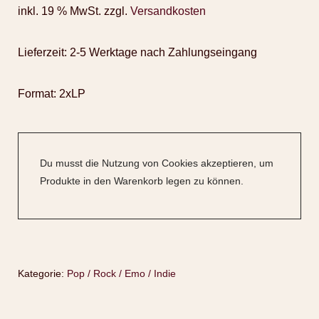
inkl. 19 % MwSt.
zzgl.
Versandkosten
Lieferzeit:
2-5 Werktage nach Zahlungseingang
Format: 2xLP
Du musst die Nutzung von Cookies akzeptieren, um
Produkte in den Warenkorb legen zu können.
Kategorie:
Pop / Rock / Emo / Indie