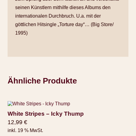
seinen Künstlern mithilfe dieses Albums den
internationalen Durchbruch. U.a. mit der
göttlichen Hitsingle „Torture day“… (Big Store/
1995)
Ähnliche Produkte
White Stripes – Icky Thump
12,99
€
inkl. 19 % MwSt.