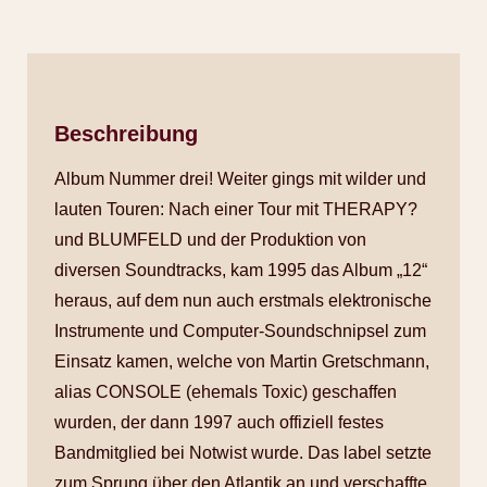
Beschreibung
Album Nummer drei! Weiter gings mit wilder und
lauten Touren: Nach einer Tour mit THERAPY?
und BLUMFELD und der Produktion von
diversen Soundtracks, kam 1995 das Album „12“
heraus, auf dem nun auch erstmals elektronische
Instrumente und Computer-Soundschnipsel zum
Einsatz kamen, welche von Martin Gretschmann,
alias CONSOLE (ehemals Toxic) geschaffen
wurden, der dann 1997 auch offiziell festes
Bandmitglied bei Notwist wurde. Das label setzte
zum Sprung über den Atlantik an und verschaffte