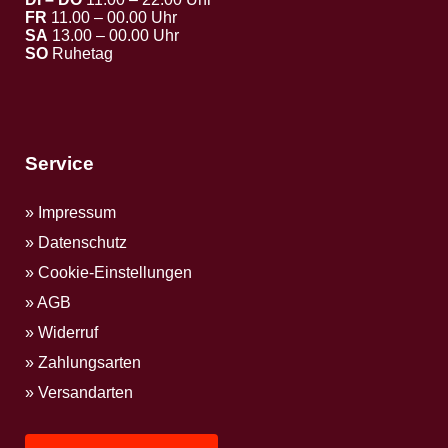
FR
11.00 – 00.00 Uhr
SA
13.00 – 00.00 Uhr
SO
Ruhetag
Service
Impressum
Datenschutz
Cookie-Einstellungen
AGB
Widerruf
Zahlungsarten
Versandarten