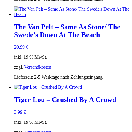
The Van Pelt ‎– Same As Stone/ The
Swede’s Down At The Beach
20,99
€
inkl. 19 % MwSt.
zzgl.
Versandkosten
Lieferzeit:
2-5 Werktage nach Zahlungseingang
Tiger Lou – Crushed By A Crowd
3,99
€
inkl. 19 % MwSt.