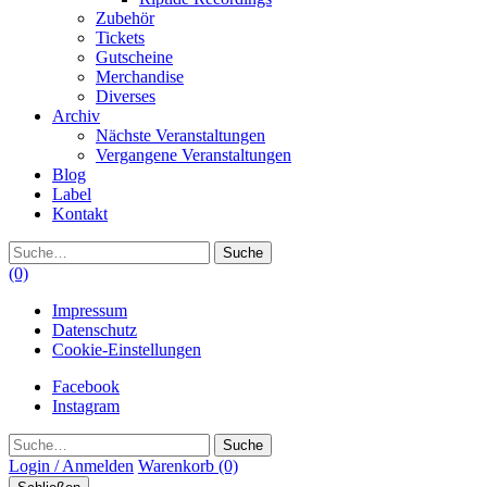
Zubehör
Tickets
Gutscheine
Merchandise
Diverses
Archiv
Nächste Veranstaltungen
Vergangene Veranstaltungen
Blog
Label
Kontakt
Suche
(0)
Impressum
Datenschutz
Cookie-Einstellungen
Facebook
Instagram
Suche
Login / Anmelden
Warenkorb
(0)