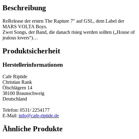
Beschreibung
ReRelease der ersten The Rapture 7″ auf GSL, dem Label der
MARS VOLTA Boys.
Zwei Songs, der Band, die danach risieg werden sollten („House of
jealous lovers“)…
Produktsicherheit
Herstellerinformationen
Cafe Riptide
Christian Rank
Ölschlägern 14
38100 Braunschweig
Deutschland
Telefon: 0531/ 2254177
E-Mail:
info@cafe-riptide.de
Ähnliche Produkte