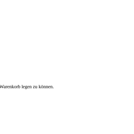
 Warenkorb legen zu können.