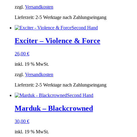
zzgl.
Versandkosten
Lieferzeit:
2-5 Werktage nach Zahlungseingang
Second Hand
Exciter – Violence & Force
26,00
€
inkl. 19 % MwSt.
zzgl.
Versandkosten
Lieferzeit:
2-5 Werktage nach Zahlungseingang
Second Hand
Marduk – Blackcrowned
30,00
€
inkl. 19 % MwSt.