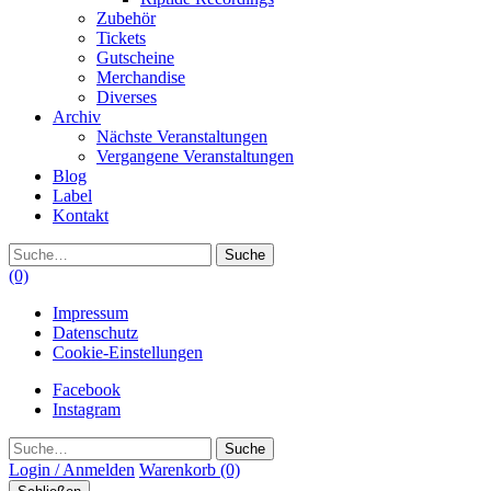
Zubehör
Tickets
Gutscheine
Merchandise
Diverses
Archiv
Nächste Veranstaltungen
Vergangene Veranstaltungen
Blog
Label
Kontakt
Suche
(0)
Impressum
Datenschutz
Cookie-Einstellungen
Facebook
Instagram
Suche
Login / Anmelden
Warenkorb
(0)