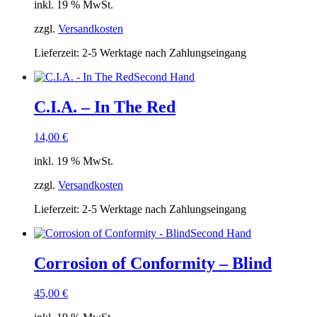
inkl. 19 % MwSt.
zzgl.
Versandkosten
Lieferzeit:
2-5 Werktage nach Zahlungseingang
Second Hand
C.I.A. – In The Red
14,00
€
inkl. 19 % MwSt.
zzgl.
Versandkosten
Lieferzeit:
2-5 Werktage nach Zahlungseingang
Second Hand
Corrosion of Conformity – Blind
45,00
€