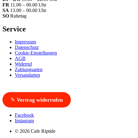
FR
11.00 – 00.00 Uhr
SA
13.00 – 00.00 Uhr
SO
Ruhetag
Service
Impressum
Datenschutz
Cookie-Einstellungen
AGB
Widerruf
Zahlungsarten
Versandarten
✎
Vertrag widerrufen
Facebook
Instagram
© 2026 Cafe Riptide