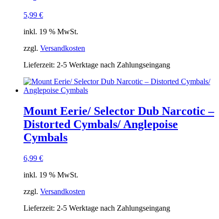
5,99
€
inkl. 19 % MwSt.
zzgl.
Versandkosten
Lieferzeit:
2-5 Werktage nach Zahlungseingang
Mount Eerie/ Selector Dub Narcotic –
Distorted Cymbals/ Anglepoise
Cymbals
6,99
€
inkl. 19 % MwSt.
zzgl.
Versandkosten
Lieferzeit:
2-5 Werktage nach Zahlungseingang