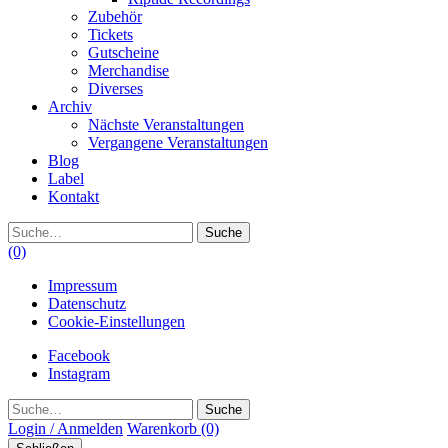
Zubehör
Tickets
Gutscheine
Merchandise
Diverses
Archiv
Nächste Veranstaltungen
Vergangene Veranstaltungen
Blog
Label
Kontakt
Suche
(0)
Impressum
Datenschutz
Cookie-Einstellungen
Facebook
Instagram
Suche
Login / Anmelden
Warenkorb
(0)