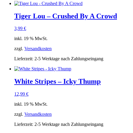
Tiger Lou – Crushed By A Crowd
3,99
€
inkl. 19 % MwSt.
zzgl.
Versandkosten
Lieferzeit:
2-5 Werktage nach Zahlungseingang
White Stripes – Icky Thump
12,99
€
inkl. 19 % MwSt.
zzgl.
Versandkosten
Lieferzeit:
2-5 Werktage nach Zahlungseingang