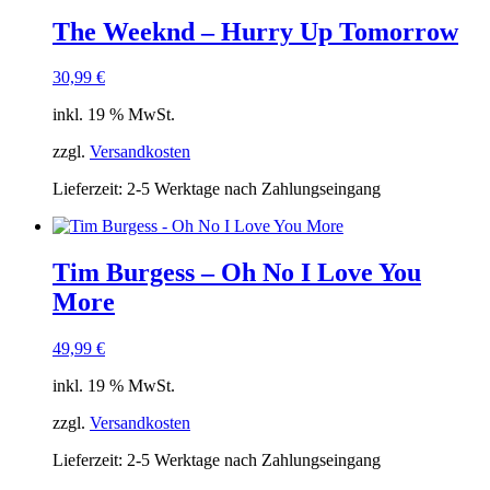
The Weeknd – Hurry Up Tomorrow
30,99
€
inkl. 19 % MwSt.
zzgl.
Versandkosten
Lieferzeit:
2-5 Werktage nach Zahlungseingang
Tim Burgess – Oh No I Love You
More
49,99
€
inkl. 19 % MwSt.
zzgl.
Versandkosten
Lieferzeit:
2-5 Werktage nach Zahlungseingang