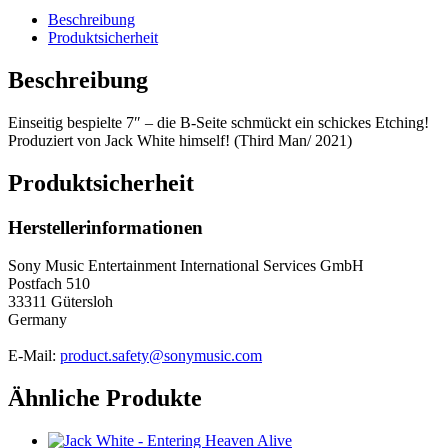
Beschreibung
Produktsicherheit
Beschreibung
Einseitig bespielte 7″ – die B-Seite schmückt ein schickes Etching!
Produziert von Jack White himself! (Third Man/ 2021)
Produktsicherheit
Herstellerinformationen
Sony Music Entertainment International Services GmbH
Postfach 510
33311 Gütersloh
Germany
E-Mail:
product.safety@sonymusic.com
Ähnliche Produkte