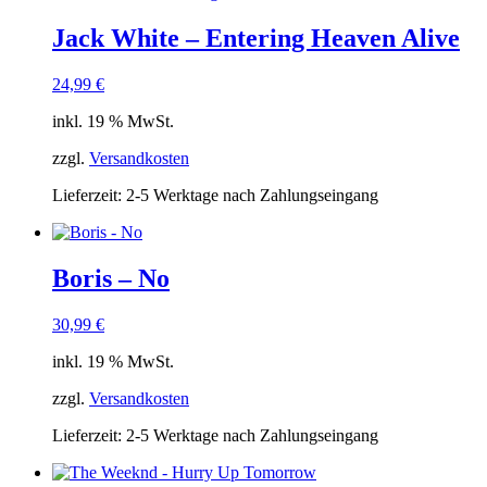
Jack White – Entering Heaven Alive
24,99
€
inkl. 19 % MwSt.
zzgl.
Versandkosten
Lieferzeit:
2-5 Werktage nach Zahlungseingang
Boris – No
30,99
€
inkl. 19 % MwSt.
zzgl.
Versandkosten
Lieferzeit:
2-5 Werktage nach Zahlungseingang