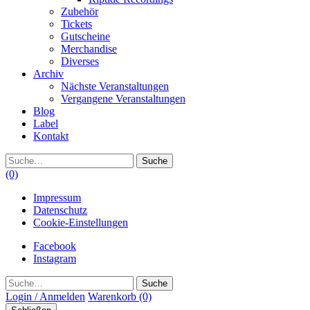
Zubehör
Tickets
Gutscheine
Merchandise
Diverses
Archiv
Nächste Veranstaltungen
Vergangene Veranstaltungen
Blog
Label
Kontakt
Suche
(0)
Impressum
Datenschutz
Cookie-Einstellungen
Facebook
Instagram
Suche
Login / Anmelden
Warenkorb
(0)