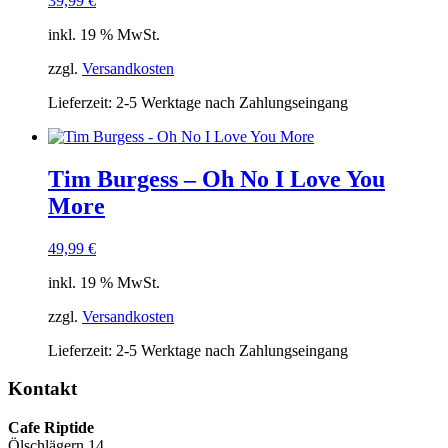
39,99
€
inkl. 19 % MwSt.
zzgl.
Versandkosten
Lieferzeit:
2-5 Werktage nach Zahlungseingang
Tim Burgess – Oh No I Love You
More
49,99
€
inkl. 19 % MwSt.
zzgl.
Versandkosten
Lieferzeit:
2-5 Werktage nach Zahlungseingang
Kontakt
Cafe Riptide
Ölschlägern 14