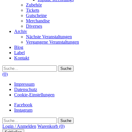
Zubehör
Tickets
Gutscheine
Merchandise
Diverses
Archiv
Nächste Veranstaltungen
Vergangene Veranstaltungen
Blog
Label
Kontakt
Suche
(0)
Impressum
Datenschutz
Cookie-Einstellungen
Facebook
Instagram
Suche
Login / Anmelden
Warenkorb
(0)