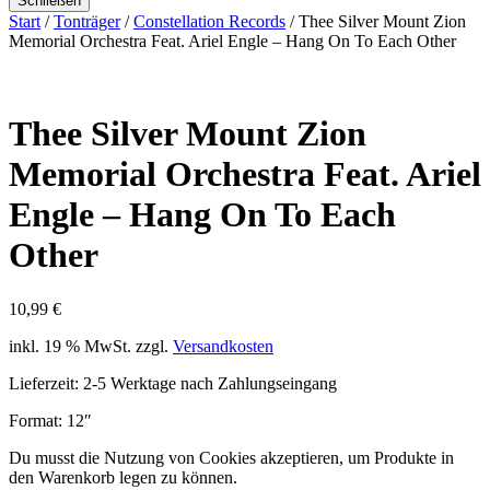
Schließen
Start
/
Tonträger
/
Constellation Records
/ Thee Silver Mount Zion
Memorial Orchestra Feat. Ariel Engle – Hang On To Each Other
Thee Silver Mount Zion
Memorial Orchestra Feat. Ariel
Engle – Hang On To Each
Other
10,99
€
inkl. 19 % MwSt.
zzgl.
Versandkosten
Lieferzeit:
2-5 Werktage nach Zahlungseingang
Format: 12″
Du musst die Nutzung von Cookies akzeptieren, um Produkte in
den Warenkorb legen zu können.