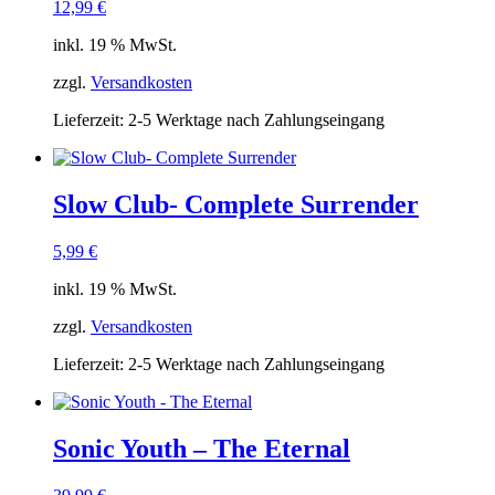
12,99
€
inkl. 19 % MwSt.
zzgl.
Versandkosten
Lieferzeit:
2-5 Werktage nach Zahlungseingang
Slow Club- Complete Surrender
5,99
€
inkl. 19 % MwSt.
zzgl.
Versandkosten
Lieferzeit:
2-5 Werktage nach Zahlungseingang
Sonic Youth – The Eternal