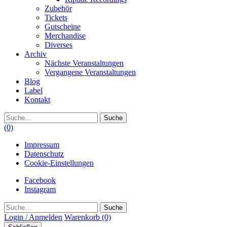
Zubehör
Tickets
Gutscheine
Merchandise
Diverses
Archiv
Nächste Veranstaltungen
Vergangene Veranstaltungen
Blog
Label
Kontakt
Suche
(0)
Impressum
Datenschutz
Cookie-Einstellungen
Facebook
Instagram
Suche
Login / Anmelden
Warenkorb
(0)