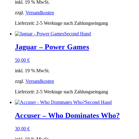
inkl. 19 % MwSt.
zzgl.
Versandkosten
Lieferzeit:
2-5 Werktage nach Zahlungseingang
Second Hand
Jaguar – Power Games
50,00
€
inkl. 19 % MwSt.
zzgl.
Versandkosten
Lieferzeit:
2-5 Werktage nach Zahlungseingang
Second Hand
Accuser – Who Dominates Who?
30,00
€