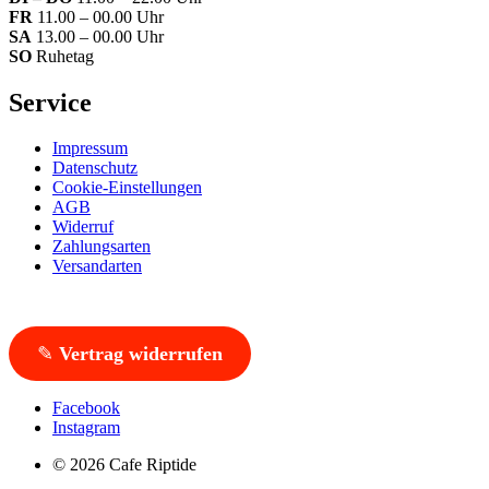
FR
11.00 – 00.00 Uhr
SA
13.00 – 00.00 Uhr
SO
Ruhetag
Service
Impressum
Datenschutz
Cookie-Einstellungen
AGB
Widerruf
Zahlungsarten
Versandarten
✎
Vertrag widerrufen
Facebook
Instagram
© 2026 Cafe Riptide