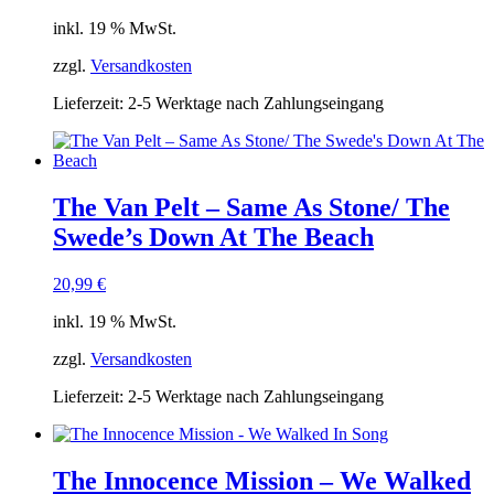
inkl. 19 % MwSt.
zzgl.
Versandkosten
Lieferzeit:
2-5 Werktage nach Zahlungseingang
The Van Pelt ‎– Same As Stone/ The
Swede’s Down At The Beach
20,99
€
inkl. 19 % MwSt.
zzgl.
Versandkosten
Lieferzeit:
2-5 Werktage nach Zahlungseingang
The Innocence Mission – We Walked