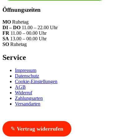
Öffnungszeiten
MO
Ruhetag
DI – DO
11.00 – 22.00 Uhr
FR
11.00 – 00.00 Uhr
SA
13.00 – 00.00 Uhr
SO
Ruhetag
Service
Impressum
Datenschutz
Cookie-Einstellungen
AGB
Widerruf
Zahlungsarten
Versandarten
✎
Vertrag widerrufen