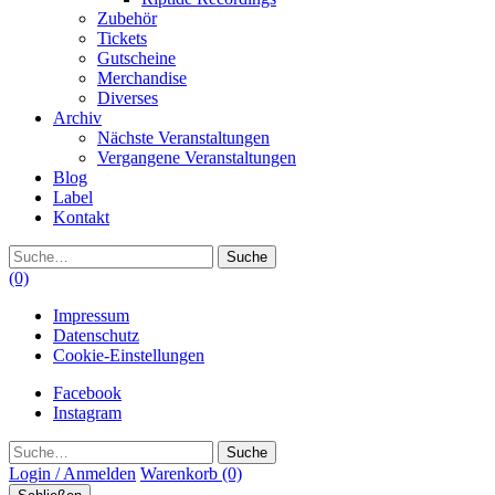
Zubehör
Tickets
Gutscheine
Merchandise
Diverses
Archiv
Nächste Veranstaltungen
Vergangene Veranstaltungen
Blog
Label
Kontakt
Suche
(0)
Impressum
Datenschutz
Cookie-Einstellungen
Facebook
Instagram
Suche
Login / Anmelden
Warenkorb
(0)